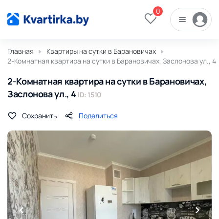
0
Главная
Квартиры на сутки в Барановичах
2-Комнатная квартира на сутки в Барановичах, Заслонова ул., 4
2-Комнатная квартира на сутки в Барановичах,
Заслонова ул., 4
ID: 1510
Сохранить
Поделиться