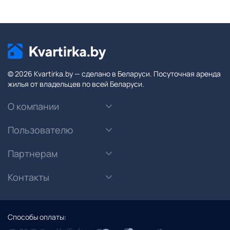
© 2026 Kvartirka.by — сделано в Беларуси. Посуточная аренда
жилья от владельцев по всей Беларуси.
О компании
Пользователю
Партнерам
Контакты
Способы оплаты: