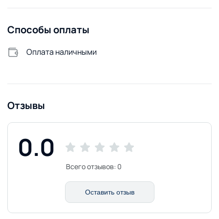
Способы оплаты
Оплата наличными
Отзывы
0.0
Всего отзывов:
0
Оставить отзыв