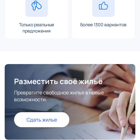
Только реальные
Более 1300 вариантов
предложения
Разместить своё жильё
Превратите свободное жилье в новые
возможности.
Сдать жилье