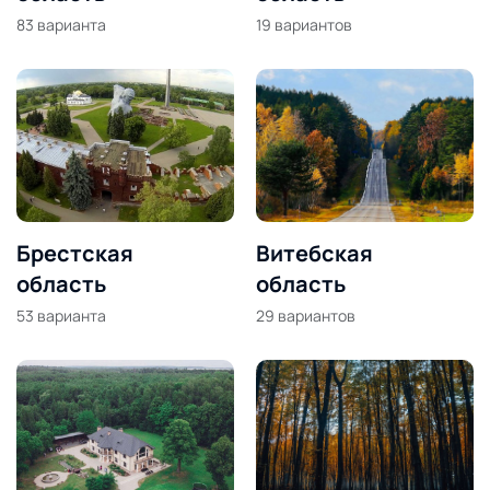
83
варианта
19
вариантов
Брестская
Витебская
область
область
53
варианта
29
вариантов