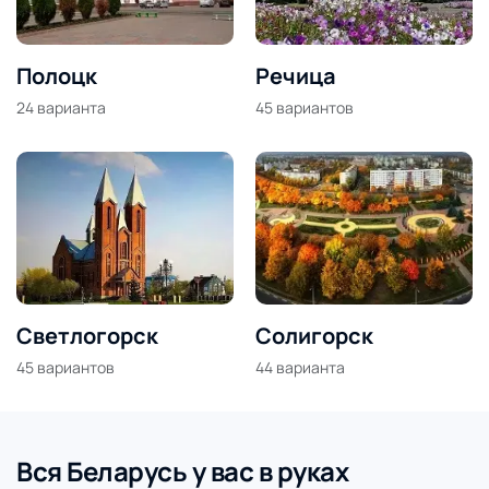
Полоцк
Речица
24
варианта
45
вариантов
Светлогорск
Солигорск
45
вариантов
44
варианта
Вся Беларусь у вас в руках