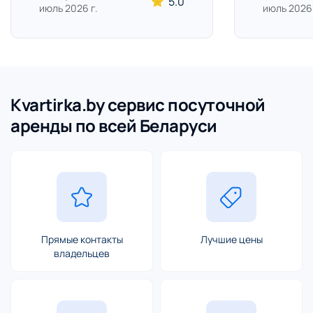
5.0
июль 2026 г.
июль 2026 
Kvartirka.by сервис посуточной
аренды по всей Беларуси
Прямые контакты
Лучшие цены
владельцев