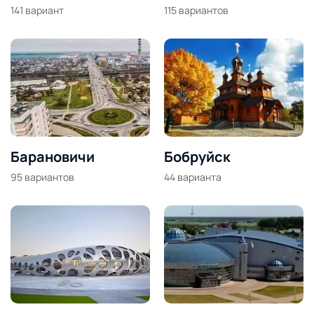
141
вариант
115
вариантов
Барановичи
Бобруйск
95
вариантов
44
варианта