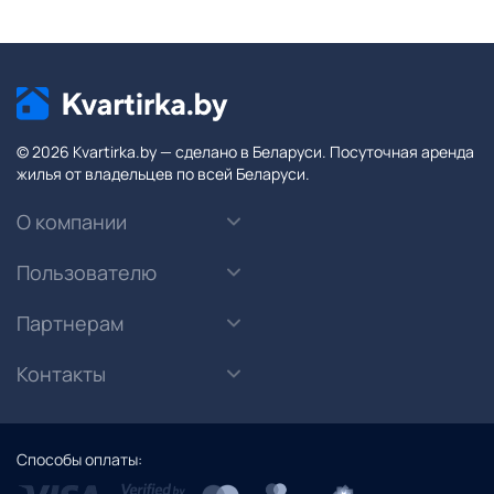
© 2026 Kvartirka.by — сделано в Беларуси. Посуточная аренда
жилья от владельцев по всей Беларуси.
О компании
Пользователю
Партнерам
Контакты
Способы оплаты: