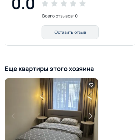
0.0
Всего отзывов:
0
Оставить отзыв
Еще квартиры этого хозяина