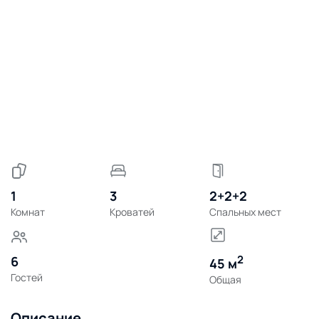
1
3
2+2+2
Комнат
Кроватей
Спальных мест
2
6
45 м
Гостей
Общая
Описание