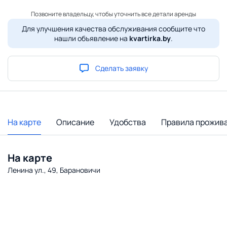
Позвоните владельцу, чтобы уточнить все детали аренды
Для улучшения качества обслуживания сообщите что
нашли объявление на
kvartirka.by
.
Сделать заявку
На карте
Описание
Удобства
Правила прожив
На карте
Ленина ул., 49, Барановичи