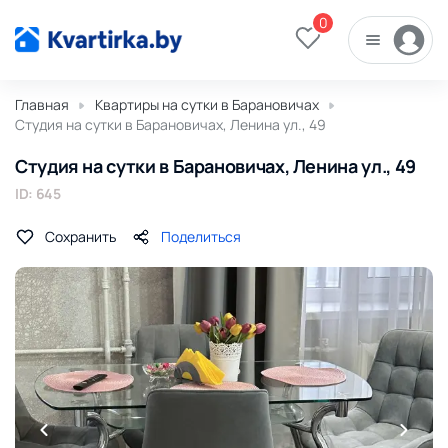
0
Главная
Квартиры на сутки в Барановичах
Студия на сутки в Барановичах, Ленина ул., 49
Студия на сутки в Барановичах, Ленина ул., 49
ID: 645
Сохранить
Поделиться