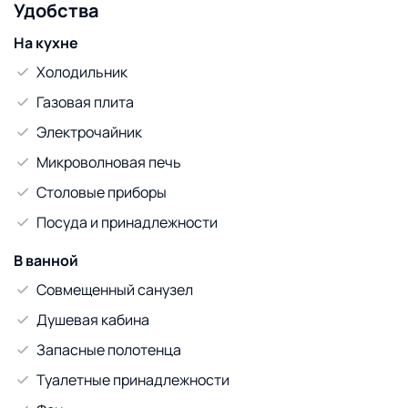
Удобства
На кухне
Холодильник
Газовая плита
Электрочайник
Микроволновая печь
Столовые приборы
Посуда и принадлежности
В ванной
Совмещенный санузел
Душевая кабина
Запасные полотенца
Туалетные принадлежности