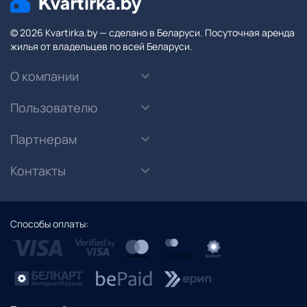
© 2026 Kvartirka.by — сделано в Беларуси. Посуточная аренда
жилья от владельцев по всей Беларуси.
О компании
Пользователю
Партнерам
Контакты
Способы оплаты: