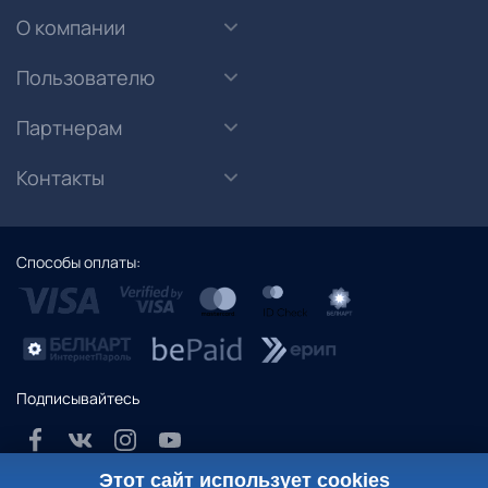
О компании
Пользователю
Партнерам
Контакты
Способы оплаты:
Подписывайтесь
Этот сайт использует cookies