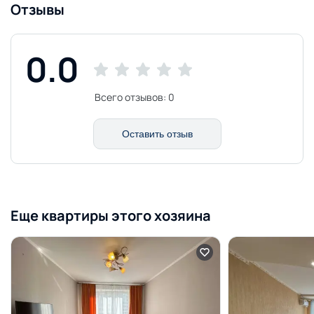
Отзывы
0.0
Всего отзывов:
0
Оставить отзыв
Еще квартиры этого хозяина