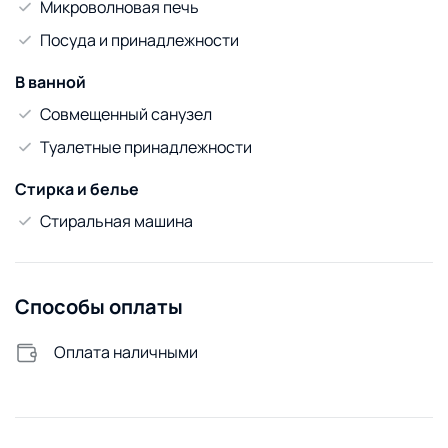
Микроволновая печь
Посуда и принадлежности
В ванной
Совмещенный санузел
Туалетные принадлежности
Стирка и белье
Стиральная машина
Способы оплаты
Оплата наличными