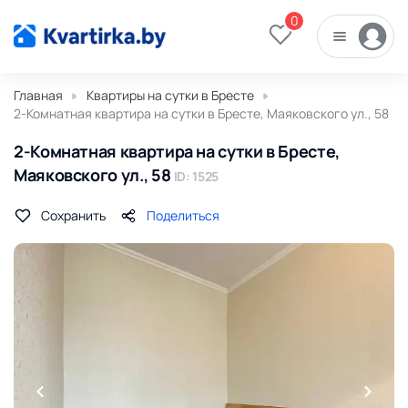
0
Главная
Квартиры на сутки в Бресте
2-Комнатная квартира на сутки в Бресте, Маяковского ул., 58
2-Комнатная квартира на сутки в Бресте,
Маяковского ул., 58
ID: 1525
Сохранить
Поделиться