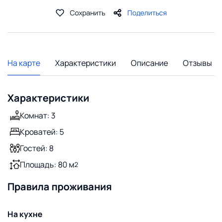
Сохранить
Поделиться
На карте
Характеристики
Описание
Отзывы
Характеристики
Комнат: 3
Кроватей: 5
Гостей: 8
Площадь: 80 м
2
Правила проживания
На кухне