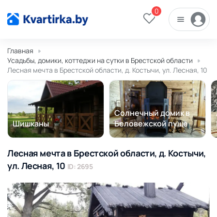
0
Главная
Усадьбы, домики, коттеджи на сутки в Брестской области
Лесная мечта в Брестской области, д. Костычи, ул. Лесная, 10
Солнечный домик в
Шишканы
Беловежской пуще
Лесная мечта в Брестской области, д. Костычи,
ул. Лесная, 10
ID: 2695