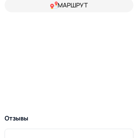
МАРШРУТ
Отзывы