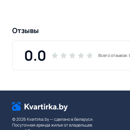
Отзывы
0.0
Всего отзывов:
© 2026 Kvartirka.by — сделано в Беларуси.
Посуточная аренда жилья от владельцев