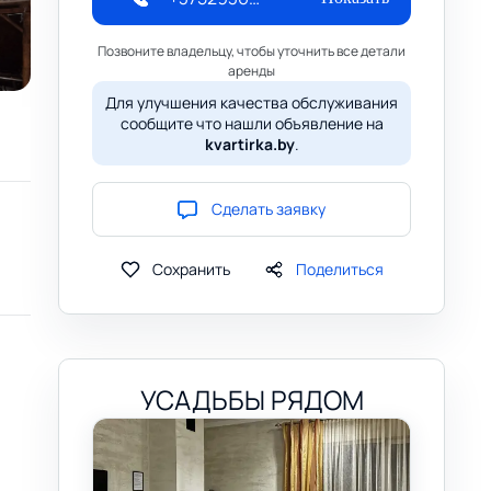
Позвоните владельцу, чтобы уточнить все детали
аренды
Для улучшения качества обслуживания
сообщите что нашли объявление на
kvartirka.by
.
Сделать заявку
Сохранить
Поделиться
УСАДЬБЫ РЯДОМ