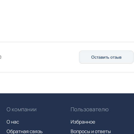
0
Оставить отзыв
О компании
Пользователю
О нас
Избранное
Обратная связь
Вопросы и ответы