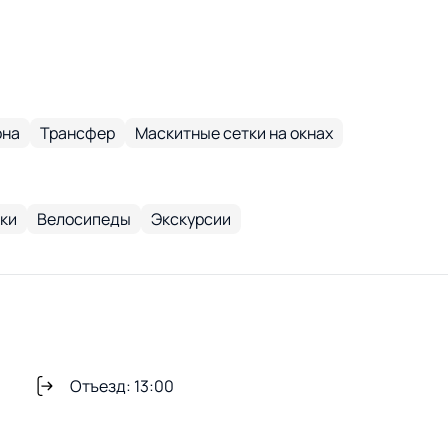
она
Трансфер
Маскитные сетки на окнах
ки
Велосипеды
Экскурсии
Отъезд: 13:00