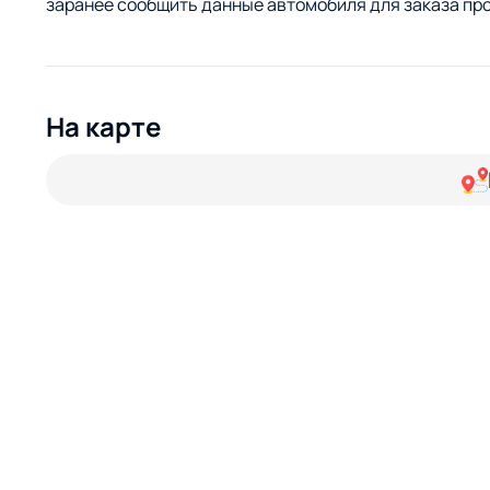
заранее сообщить данные автомобиля для заказа про
На карте