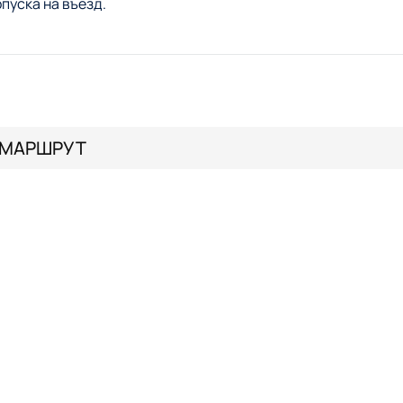
пуска на въезд.
МАРШРУТ