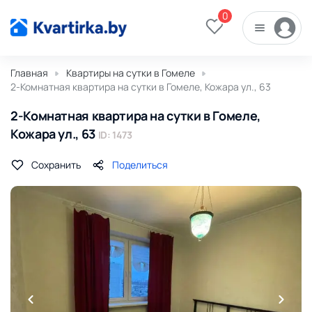
0
Главная
Квартиры на сутки в Гомеле
2-Комнатная квартира на сутки в Гомеле, Кожара ул., 63
2-Комнатная квартира на сутки в Гомеле,
Кожара ул., 63
ID: 1473
Сохранить
Поделиться