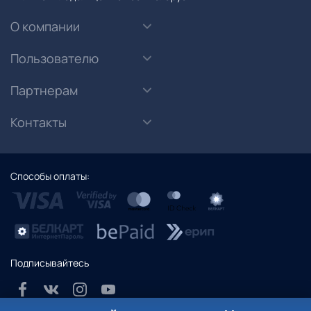
О компании
Пользователю
Партнерам
Контакты
Способы оплаты:
Подписывайтесь