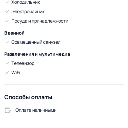
Холодильник
Электрочайник
Посуда и принадлежности
В ванной
Совмещенный санузел
Развлечения и мультимедиа
Телевизор
WiFi
Способы оплаты
Оплата наличными