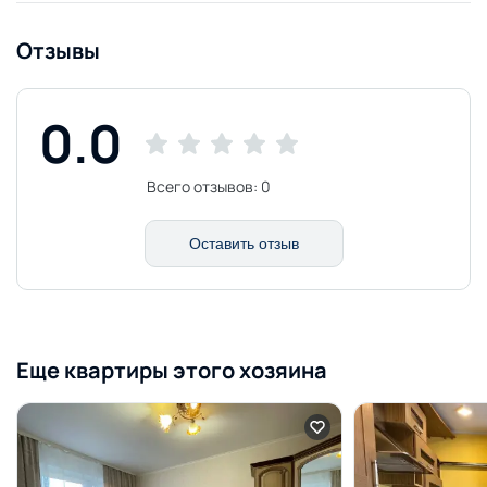
Отзывы
0.0
Всего отзывов:
0
Оставить отзыв
Еще квартиры этого хозяина