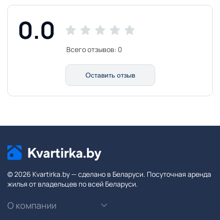
0.0
Всего отзывов:
0
Оставить отзыв
© 2026 Kvartirka.by — сделано в Беларуси. Посуточная аренда
жилья от владельцев по всей Беларуси.
О компании