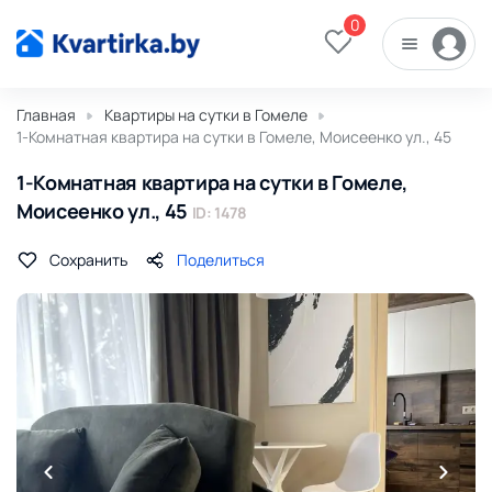
0
Главная
Квартиры на сутки в Гомеле
1-Комнатная квартира на сутки в Гомеле, Моисеенко ул., 45
1-Комнатная квартира на сутки в Гомеле,
Моисеенко ул., 45
ID: 1478
Сохранить
Поделиться