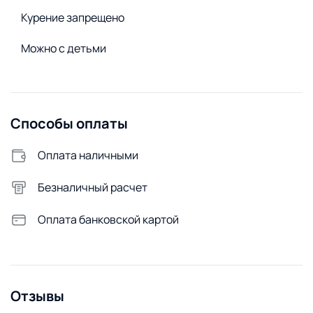
Сушилка для белья
Курение запрещено
Стиральный порошок
Можно с детьми
Стиральная машина
Удобства снаружи
Открытая парковка
Способы оплаты
Оплата наличными
Безналичный расчет
Оплата банковской картой
Отзывы