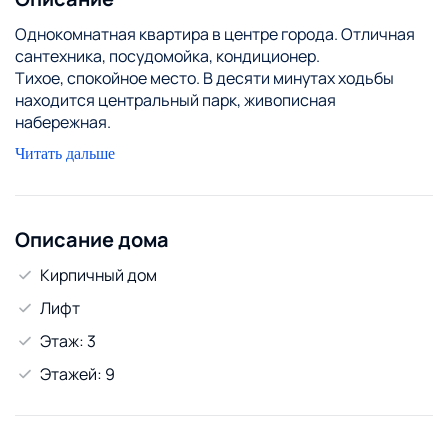
Однокомнатная квартира в центре города. Отличная
сантехника, посудомойка, кондиционер.
Тихое, спокойное место. В десяти минутах ходьбы
находится центральный парк, живописная
набережная.
Всегда рады гостям.
Читать дальше
Описание дома
Кирпичный дом
Лифт
Этаж: 3
Этажей: 9