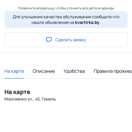
Позвоните владельцу, чтобы уточнить все детали аренды
Для улучшения качества обслуживания сообщите что
нашли объявление на
kvartirka.by
.
Сделать заявку
На карте
Описание
Удобства
Правила прожив
На карте
Моисеенко ул., 45, Гомель