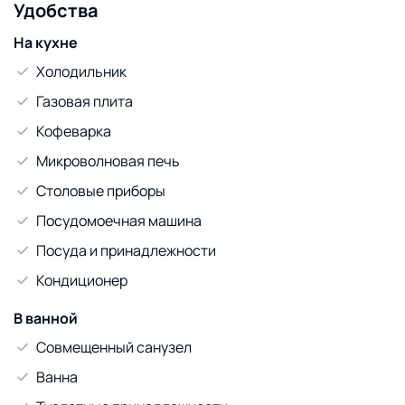
Удобства
На кухне
Холодильник
Газовая плита
Кофеварка
Микроволновая печь
Столовые приборы
Посудомоечная машина
Посуда и принадлежности
Кондиционер
В ванной
Совмещенный санузел
Ванна