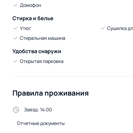
Домофон
Стирка и белье
Утюг
Сушилка дл
Стиральная машина
Удобства снаружи
Открытая парковка
Правила проживания
Заезд: 14:00
Отчетные документы