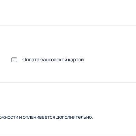
Оплата банковской картой
ожности и оплачивается дополнительно.