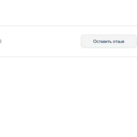
0
Оставить отзыв