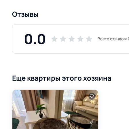
Отзывы
0.0
Всего отзывов:
Еще квартиры этого хозяина