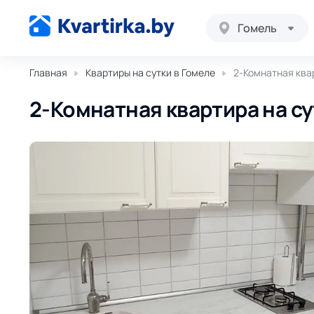
Гомель
Главная
Квартиры на сутки в Гомеле
2-Комнатная квар
2-Комнатная квартира на сут