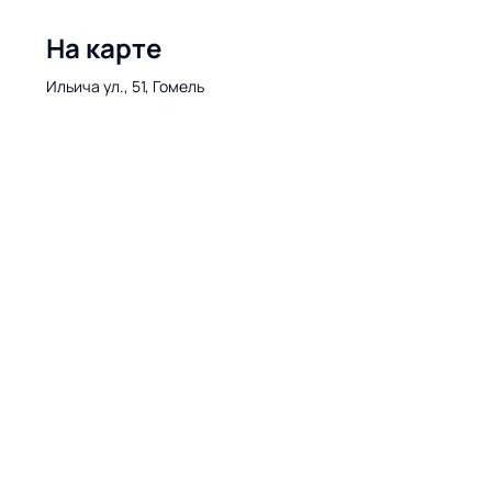
На карте
Ильича ул., 51, Гомель