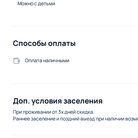
Можно с детьми
Способы оплаты
Оплата наличными
Доп. условия заселения
При проживании от 3х дней скидка.
Раннее заселение и поздний выезд при наличии возм