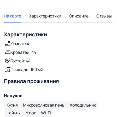
На карте
Характеристики
Описание
Отзывы
Характеристики
Комнат: 4
Кроватей: 44
Гостей: 44
Площадь: 150 м
2
Правила проживания
На кухне
Кухня
Микроволновая печь
Холодильник
Чайник
Утюг
Wi-Fi