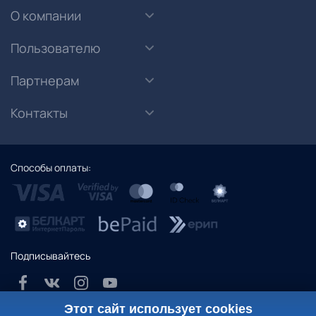
О компании
Пользователю
Партнерам
Контакты
Способы оплаты:
Подписывайтесь
Этот сайт использует cookies