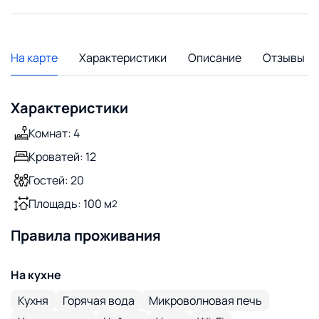
На карте
Характеристики
Описание
Отзывы
Характеристики
Комнат: 4
Кроватей: 12
Гостей: 20
Площадь: 100 м
2
Правила проживания
На кухне
Кухня
Горячая вода
Микроволновая печь