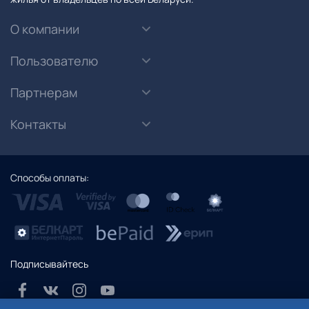
О компании
Пользователю
Партнерам
Контакты
Способы оплаты:
Подписывайтесь