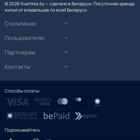
© 2026 Kvartirka.by — сделано в Беларуси. Посуточная аренда
жилья от владельцев по всей Беларуси.
О компании
Пользователю
Партнерам
Контакты
Способы оплаты:
Подписывайтесь