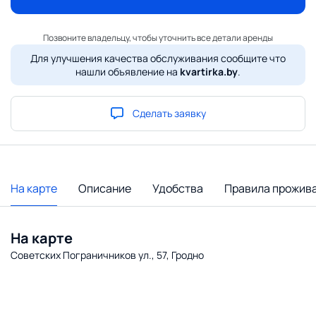
Позвоните владельцу, чтобы уточнить все детали аренды
Для улучшения качества обслуживания сообщите что
нашли объявление на
kvartirka.by
.
Сделать заявку
На карте
Описание
Удобства
Правила прожив
На карте
Советских Пограничников ул., 57, Гродно