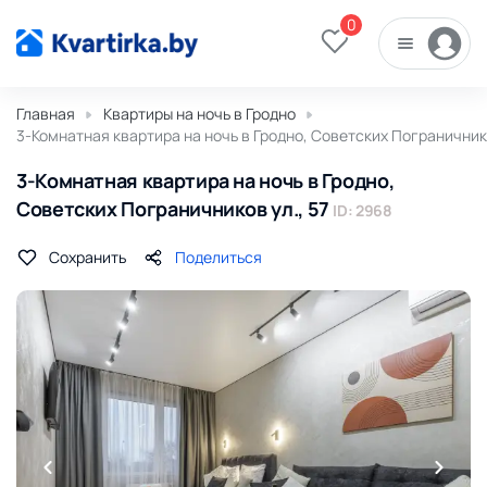
0
Главная
Квартиры на ночь в Гродно
3-Комнатная квартира на ночь в Гродно, Советских Пограничнико
3-Комнатная квартира на ночь в Гродно,
Советских Пограничников ул., 57
ID: 2968
Сохранить
Поделиться