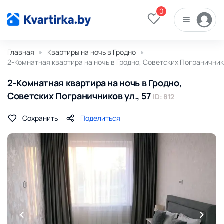
0
Главная
Квартиры на ночь в Гродно
2-Комнатная квартира на ночь в Гродно, Советских Пограничнико
2-Комнатная квартира на ночь в Гродно,
Советских Пограничников ул., 57
ID: 812
Сохранить
Поделиться