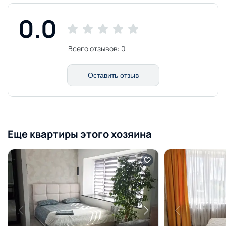
0.0
Всего отзывов:
0
Оставить отзыв
Еще квартиры этого хозяина