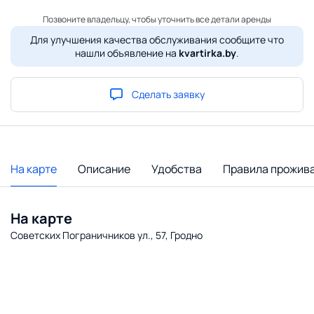
Позвоните владельцу, чтобы уточнить все детали аренды
Для улучшения качества обслуживания сообщите что
нашли объявление на
kvartirka.by
.
Сделать заявку
На карте
Описание
Удобства
Правила прожив
На карте
Советских Пограничников ул., 57, Гродно