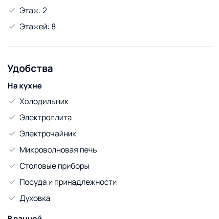
Этаж: 2
Этажей: 8
Удобства
На кухне
Холодильник
Электроплита
Электрочайник
Микроволновая печь
Столовые приборы
Посуда и принадлежности
Духовка
В ванной