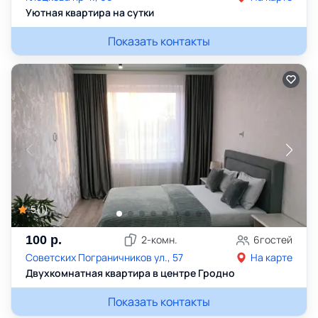
Уютная квартира на сутки
Показать контакты
5
(
1
)
100
р.
2
-комн.
6
гостей
Советских Пограничников ул., 57
На карте
Двухкомнатная квартира в центре Гродно
Показать контакты