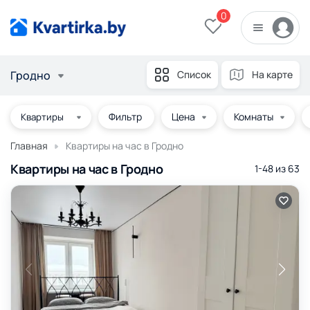
0
Гродно
Список
На карте
Фильтр
Цена
Комнаты
Главная
Квартиры на час в Гродно
Квартиры на час в Гродно
1-48 из
63