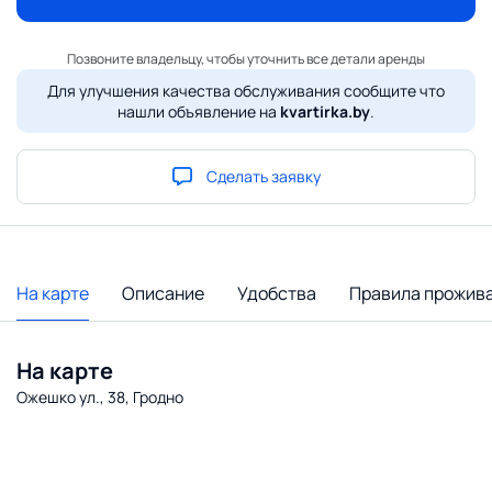
Позвоните владельцу, чтобы уточнить все детали аренды
Для улучшения качества обслуживания сообщите что
нашли объявление на
kvartirka.by
.
Сделать заявку
На карте
Описание
Удобства
Правила прожив
На карте
Ожешко ул., 38, Гродно