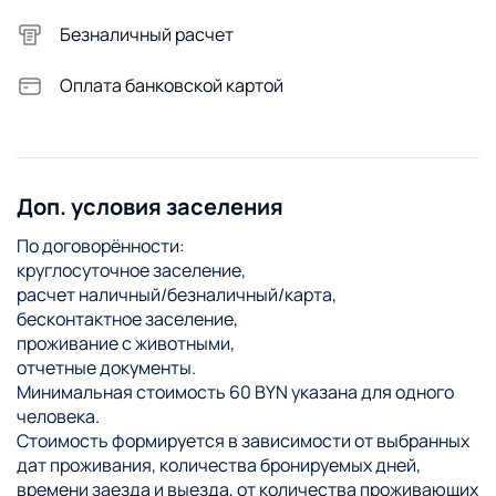
Безналичный расчет
Оплата банковской картой
Доп. условия заселения
По договорённости:
круглосуточное заселение,
расчет наличный/безналичный/карта,
бесконтактное заселение,
проживание с животными,
отчетные документы.
Минимальная стоимость 60 BYN указана для одного
человека.
Стоимость формируется в зависимости от выбранных
дат проживания, количества бронируемых дней,
времени заезда и выезда, от количества проживающих