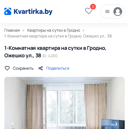
0
Главная
Квартиры на сутки в Гродно
1-Комнатная квартира на сутки в Гродно, Ожешко ул., 38
1-Комнатная квартира на сутки в Гродно,
Ожешко ул., 38
ID: 4230
Сохранить
Поделиться