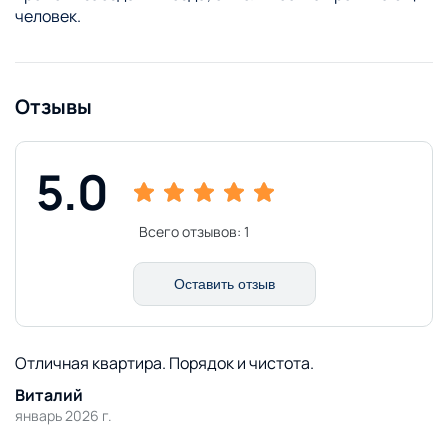
человек.
Отзывы
5.0
Всего отзывов:
1
Оставить отзыв
Отличная квартира. Порядок и чистота.
Виталий
январь 2026 г.