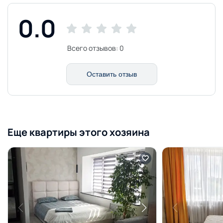
0.0
Всего отзывов:
0
Оставить отзыв
Еще квартиры этого хозяина