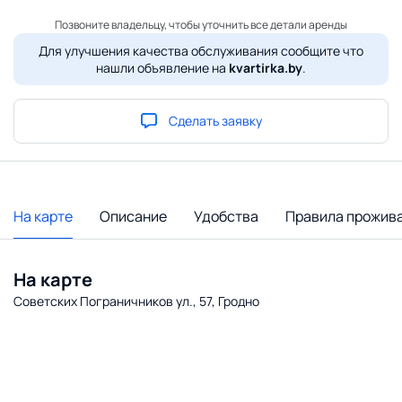
Позвоните владельцу, чтобы уточнить все детали аренды
Для улучшения качества обслуживания сообщите что
нашли объявление на
kvartirka.by
.
Сделать заявку
На карте
Описание
Удобства
Правила прожив
На карте
Советских Пограничников ул., 57, Гродно