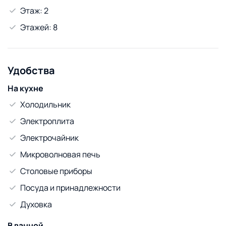
Этаж: 2
Этажей: 8
Удобства
На кухне
Холодильник
Электроплита
Электрочайник
Микроволновая печь
Столовые приборы
Посуда и принадлежности
Духовка
В ванной