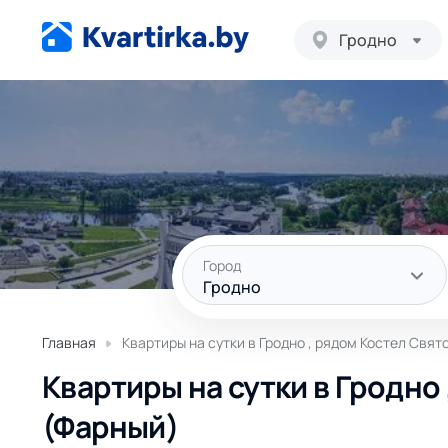
Гродно
Город
Гродно
Главная
Квартиры на сутки в Гродно , рядом Костел Свя
Квартиры на сутки в Гродно
(Фарный)