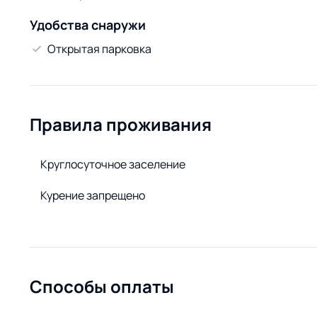
Удобства снаружи
Открытая парковка
Правила проживания
Круглосуточное заселение
Курение запрещено
Способы оплаты