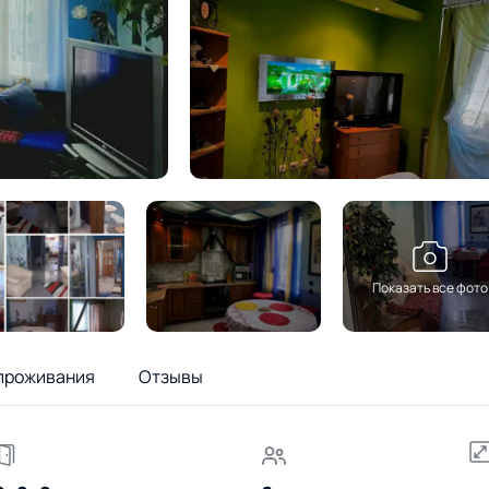
Показать все фото
проживания
Отзывы