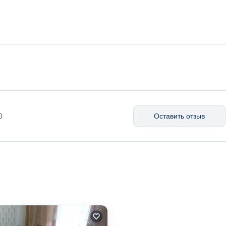
0
Оставить отзыв