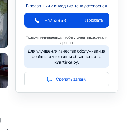
В праздники и выходные цена договорная
+375296819184
Показать
Позвоните владельцу, чтобы уточнить все детали
аренды
Для улучшения качества обслуживания
сообщите что нашли объявление на
kvartirka.by
.
Сделать заявку