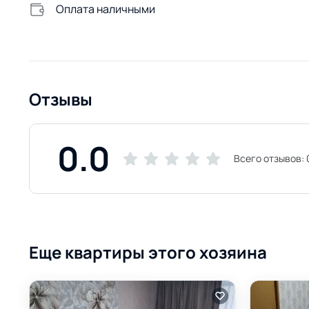
Оплата наличными
Отзывы
0.0
Всего отзывов:
Еще квартиры этого хозяина