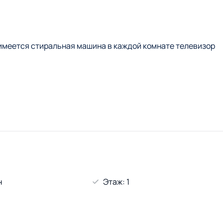
 имеется стиральная машина в каждой комнате телевизор
н
Этаж: 1