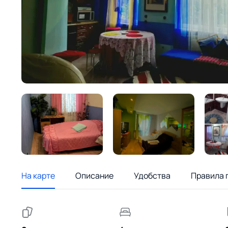
На карте
Описание
Удобства
Правила 