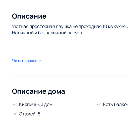
Описание
Уютная просторная двушка не проходная 10 кв кухня
Наличный и безналичный расчет
Читать дальше
Описание дома
Кирпичный дом
Есть балко
Этажей: 5