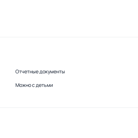
Отчетные документы
Можно с детьми