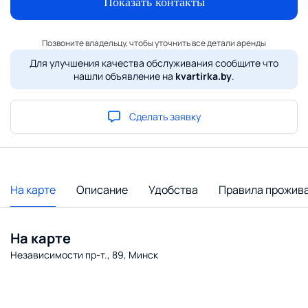
Показать контакты
Позвоните владельцу, чтобы уточнить все детали аренды
Для улучшения качества обслуживания сообщите что
нашли объявление на
kvartirka.by
.
Сделать заявку
На карте
Описание
Удобства
Правила прожив
На карте
Независимости пр-т., 89, Минск