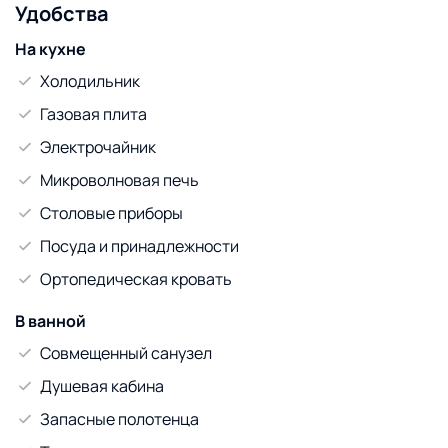
Удобства
На кухне
Холодильник
Газовая плита
Электрочайник
Микроволновая печь
Столовые приборы
Посуда и принадлежности
Ортопедическая кровать
В ванной
Совмещенный санузел
Душевая кабина
Запасные полотенца