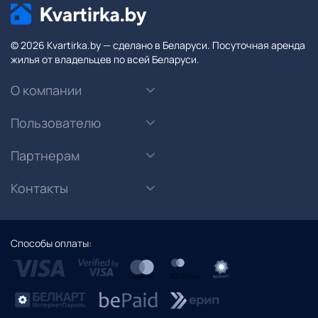
© 2026 Kvartirka.by — сделано в Беларуси. Посуточная аренда
жилья от владельцев по всей Беларуси.
О компании
Пользователю
Партнерам
Контакты
Способы оплаты: