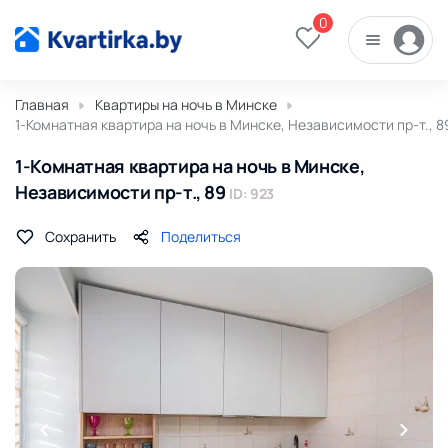
0
Главная
Квартиры на ночь в Минске
1-Комнатная квартира на ночь в Минске, Независимости пр-т., 8
1-Комнатная квартира на ночь в Минске,
Независимости пр-т., 89
ID: 923
Сохранить
Поделиться