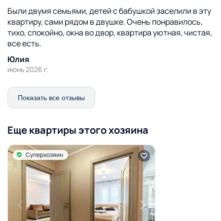
Были двумя семьями, детей с бабушкой заселили в эту
квартиру, сами рядом в двушке. Очень понравилось,
тихо, спокойно, окна во двор, квартира уютная, чистая,
все есть.
Юлия
июнь 2026 г.
Показать все отзывы
Еще квартиры этого хозяина
Суперхозяин