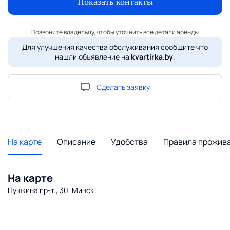
Показать контакты
Позвоните владельцу, чтобы уточнить все детали аренды
Для улучшения качества обслуживания сообщите что
нашли объявление на
kvartirka.by
.
Сделать заявку
На карте
Описание
Удобства
Правила прожив
На карте
Пушкина пр-т., 30, Минск