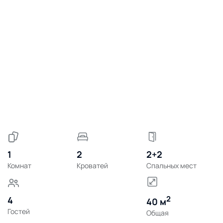
1
2
2+2
Комнат
Кроватей
Спальных мест
2
4
40 м
Гостей
Общая