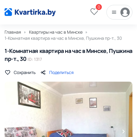
0
Главная
Квартиры на час в Минске
1-Комнатная квартира на час в Минске, Пушкина пр-т., 30
1-Комнатная квартира на час в Минске, Пушкина
пр-т., 30
ID: 1317
Сохранить
Поделиться