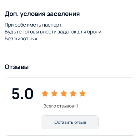
Доп. условия заселения
При себе иметь паспорт.
Будьте готовы внести задаток для брони.
Без животных.
Отзывы
5.0
Всего отзывов:
1
Оставить отзыв