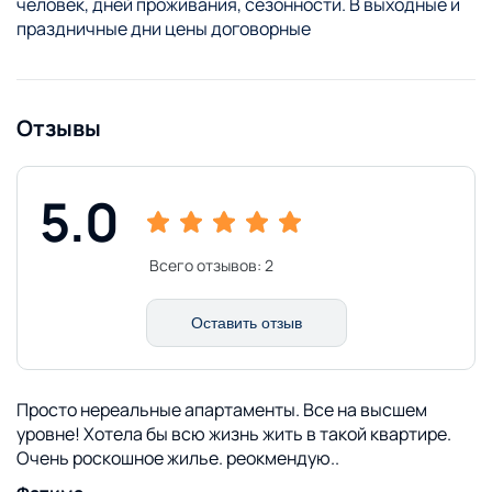
человек, дней проживания, сезонности. В выходные и
праздничные дни цены договорные
Отзывы
5.0
Всего отзывов:
2
Оставить отзыв
Просто нереальные апартаменты. Все на высшем
уровне! Хотела бы всю жизнь жить в такой квартире.
Очень роскошное жилье. реокмендую..