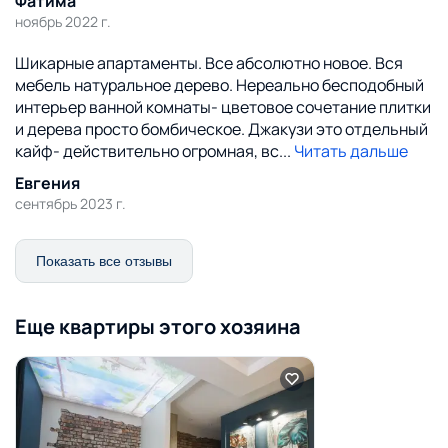
Фатима
ноябрь 2022 г.
Шикарные апартаменты. Все абсолютно новое. Вся
мебель натуральное дерево. Нереально бесподобный
интерьер ванной комнаты- цветовое сочетание плитки
и дерева просто бомбическое. Джакузи это отдельный
кайф- действительно огромная, вс
...
Читать дальше
Евгения
сентябрь 2023 г.
Показать все отзывы
Еще квартиры этого хозяина