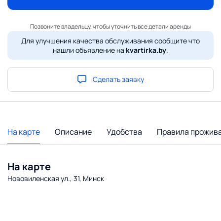
Позвоните владельцу, чтобы уточнить все детали аренды
Для улучшения качества обслуживания сообщите что
нашли объявление на
kvartirka.by
.
Сделать заявку
На карте
Описание
Удобства
Правила прожив
На карте
Нововиленская ул., 31, Минск