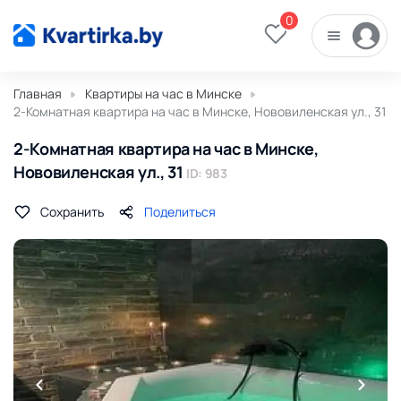
0
Главная
Квартиры на час в Минске
2-Комнатная квартира на час в Минске, Нововиленская ул., 31
2-Комнатная квартира на час в Минске,
Нововиленская ул., 31
ID: 983
Сохранить
Поделиться