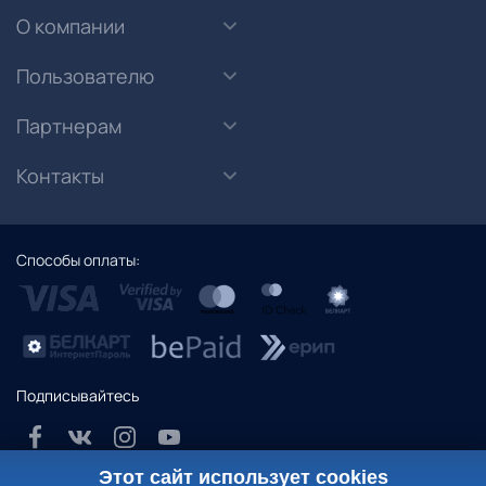
О компании
Пользователю
Партнерам
Контакты
Способы оплаты:
Подписывайтесь
Этот сайт использует cookies