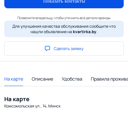
Показать контакты
Позвоните владельцу, чтобы уточнить все детали аренды
Для улучшения качества обслуживания сообщите что
нашли объявление на
kvartirka.by
.
Сделать заявку
На карте
Описание
Удобства
Правила прожив
На карте
Комсомольская ул., 14, Минск