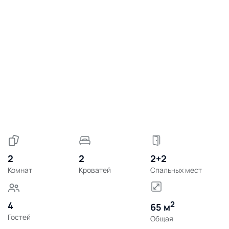
2
2
2+2
Комнат
Кроватей
Спальных мест
2
4
65 м
Гостей
Общая