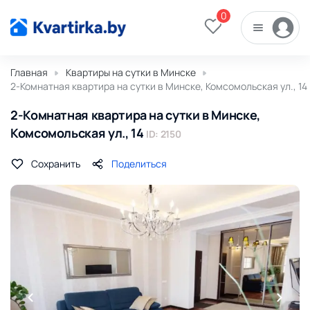
0
Главная
Квартиры на сутки в Минске
2-Комнатная квартира на сутки в Минске, Комсомольская ул., 14
2-Комнатная квартира на сутки в Минске,
Комсомольская ул., 14
ID: 2150
Сохранить
Поделиться