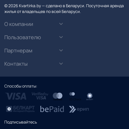
© 2026 Kvartirka.by — сделано в Беларуси. Посуточная аренда
жилья от владельцев по всей Беларуси.
О компании
Пользователю
Партнерам
Контакты
Способы оплаты:
Подписывайтесь