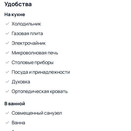
Удобства
На кухне
Холодильник
Газовая плита
Электрочайник
Микроволновая печь
Столовые приборы
Посуда и принадлежности
Духовка
Ортопедическая кровать
В ванной
Совмещенный санузел
Ванна