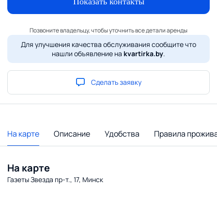
Показать контакты
Позвоните владельцу, чтобы уточнить все детали аренды
Для улучшения качества обслуживания сообщите что
нашли объявление на
kvartirka.by
.
Сделать заявку
На карте
Описание
Удобства
Правила прожив
На карте
Газеты Звезда пр-т., 17, Минск