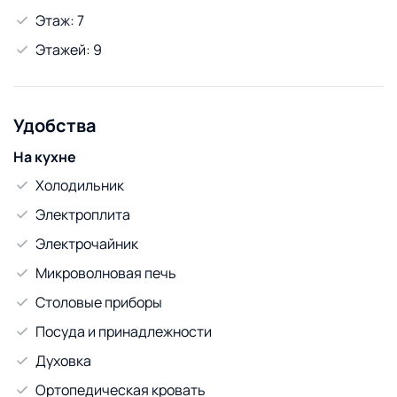
+375296704510 (Viber, WhatsApp...)
Этаж: 7
Этажей: 9
Удобства
На кухне
Холодильник
Электроплита
Электрочайник
Микроволновая печь
Столовые приборы
Посуда и принадлежности
Духовка
Ортопедическая кровать