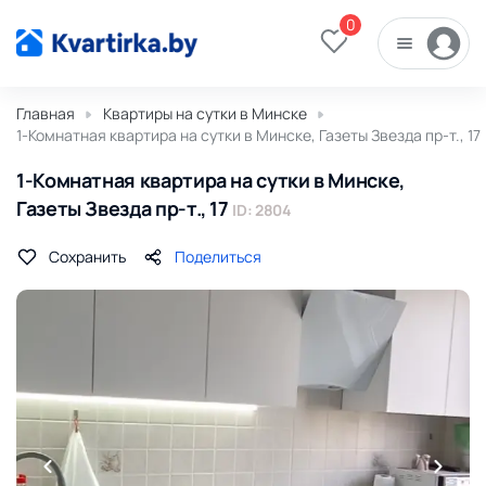
0
Главная
Квартиры на сутки в Минске
1-Комнатная квартира на сутки в Минске, Газеты Звезда пр-т., 17
1-Комнатная квартира на сутки в Минске,
Газеты Звезда пр-т., 17
ID: 2804
Сохранить
Поделиться