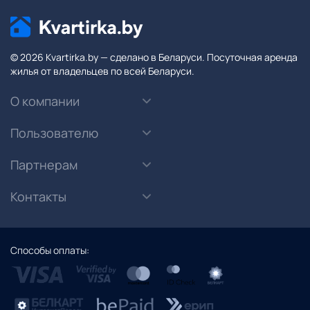
© 2026 Kvartirka.by — сделано в Беларуси. Посуточная аренда
жилья от владельцев по всей Беларуси.
О компании
Пользователю
Партнерам
Контакты
Способы оплаты: