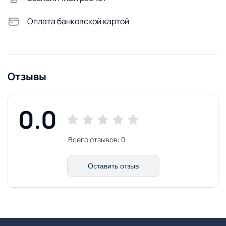
Оплата банковской картой
Отзывы
0.0
Всего отзывов:
0
Оставить отзыв