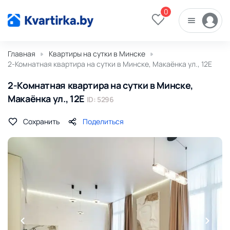
0
Главная
Квартиры на сутки в Минске
2-Комнатная квартира на сутки в Минске, Макаёнка ул., 12Е
2-Комнатная квартира на сутки в Минске,
Макаёнка ул., 12Е
ID: 5296
Сохранить
Поделиться