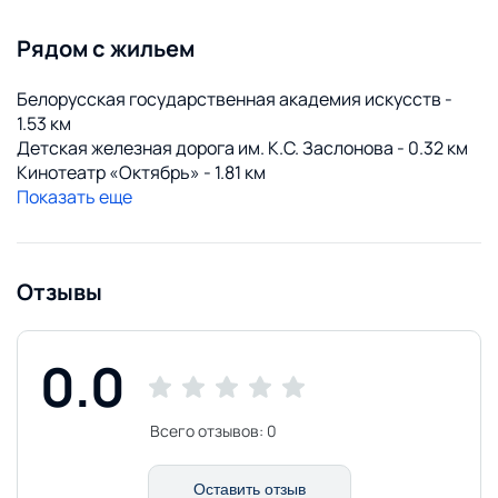
Рядом с жильем
Белорусская государственная академия искусств -
1.53 км
Детская железная дорога им. К.С. Заслонова - 0.32 км
Кинотеатр «Октябрь» - 1.81 км
Показать еще
Отзывы
0.0
Всего отзывов:
0
Оставить отзыв