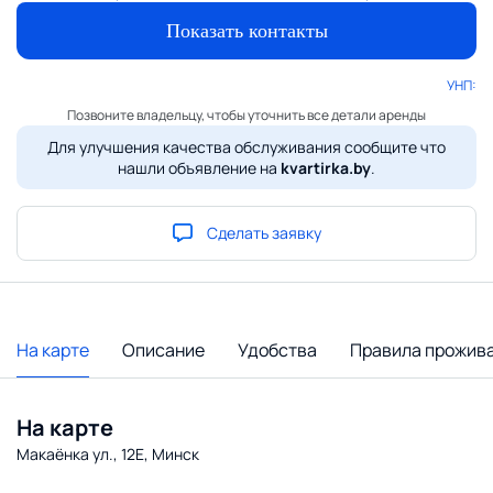
Показать контакты
УНП:
Позвоните владельцу, чтобы уточнить все детали аренды
Для улучшения качества обслуживания сообщите что
нашли объявление на
kvartirka.by
.
Сделать заявку
На карте
Описание
Удобства
Правила прожив
На карте
Макаёнка ул., 12Е, Минск