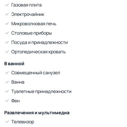
Газовая плита
Электрочайник
Микроволновая печь
Столовые приборы
Посуда и принадлежности
Ортопедическая кровать
В ванной
Совмещенный санузел
Ванна
Туалетные принадлежности
Фен
Развлечения и мультимедиа
Телевизор