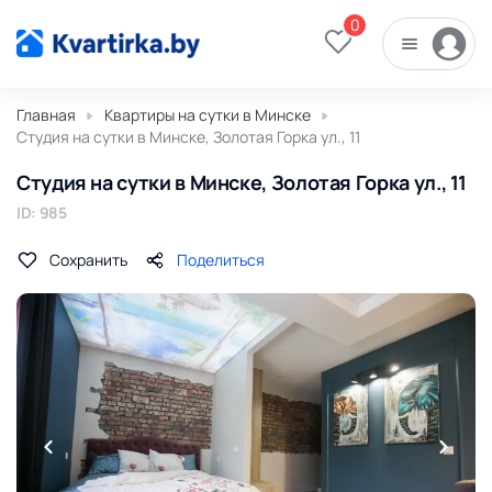
0
Главная
Квартиры на сутки в Минске
Студия на сутки в Минске, Золотая Горка ул., 11
Студия на сутки в Минске, Золотая Горка ул., 11
ID: 985
Сохранить
Поделиться