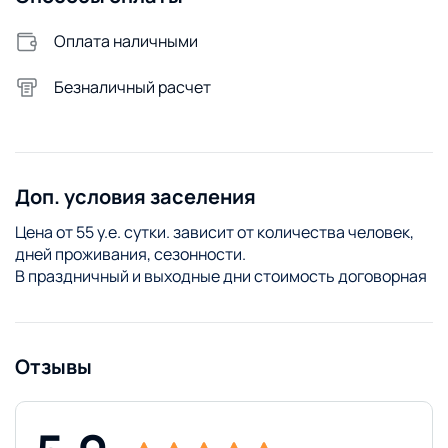
Оплата наличными
Безналичный расчет
Доп. условия заселения
Цена от 55 у.е. сутки. зависит от количества человек,
дней проживания, сезонности.
В праздничный и выходные дни стоимость договорная
Отзывы