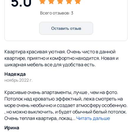
5.0
Всего отзывов:
3
Оставить отзыв
Квартира красивая уютная. Очень чисто в данной
квартире, приятно и комфортно находится. Новая и
шикарная мебель все для удобства есть.
Надежда
ноябрь 2022 г.
Красивые очень апартаменты, лучше , чем на фото.
Потолок над кроватью эффектный, лежа смотреть на
море очень необычно и создает атмосферу особенную.
, но можно выключить, и будет обычный белый потолок.
Очень теплая квартира, локац
...
Читать дальше
Ирина