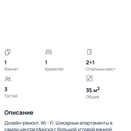
1
1
2+1
Комнат
Кроватей
Спальных мест
2
3
35 м
Гостей
Общая
Описание
Дизайн-ремонт. Wi - Fi. Шикарные апартаменты в
самом центре Минска с большой угловой ванной.