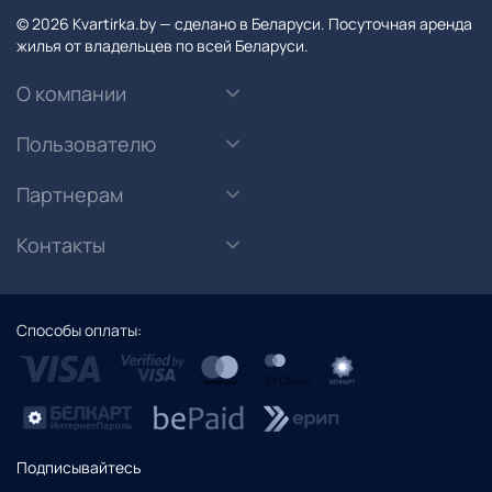
© 2026 Kvartirka.by — сделано в Беларуси. Посуточная аренда
жилья от владельцев по всей Беларуси.
О компании
Пользователю
Партнерам
Контакты
Способы оплаты:
Подписывайтесь