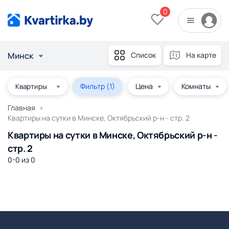
0
Минск
Список
На карте
Фильтр
(1)
Цена
Комнаты
Главная
Квартиры на сутки в Минске, Октябрьский р-н - стр. 2
Квартиры на сутки в Минске, Октябрьский р-н -
стр. 2
0-0 из
0