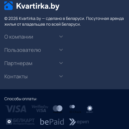
© 2026 Kvartirka.by — сделано в Беларуси. Посуточная аренда
жилья от владельцев по всей Беларуси.
О компании
Пользователю
Партнерам
Контакты
Способы оплаты: