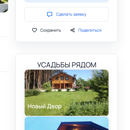
Сделать заявку
Сохранить
Поделиться
УСАДЬБЫ РЯДОМ
Новый Двор