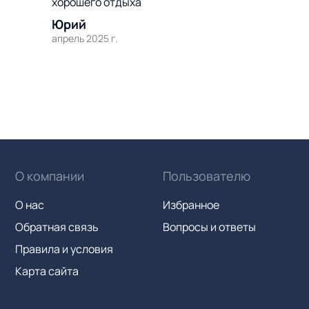
хорошего отдыха
Юрий
апрель 2025 г.
О компании
Пользователю
О нас
Избранное
Обратная связь
Вопросы и ответы
Правила и условия
Карта сайта