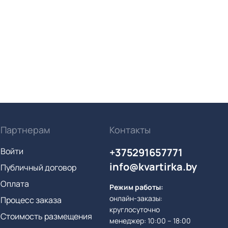
Партнерам
Контакты
Войти
+375291657771
info@kvartirka.by
Публичный договор
Оплата
Режим работы:
онлайн-заказы:
Процесс заказа
круглосуточно
Стоимость размещения
менеджер: 10:00 – 18:00