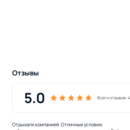
Отзывы
5.0
Всего отзывов:
Отдыхали компанией. Отличные условия,