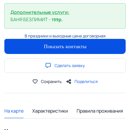
Дополнительные услуги:
БАНЯ БЕЗЛИМИТ -
р.
199
В праздники и выходные цена договорная
Показать контакты
Сделать заявку
Сохранить
Поделиться
На карте
Характеристики
Правила проживания