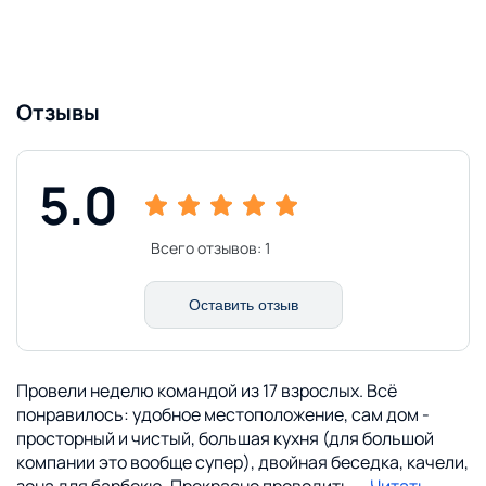
Отзывы
5.0
Всего отзывов:
1
Оставить отзыв
Провели неделю командой из 17 взрослых. Всё
понравилось: удобное местоположение, сам дом -
просторный и чистый, большая кухня (для большой
компании это вообще супер), двойная беседка, качели,