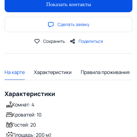
Показать контакты
Сделать заявку
Сохранить
Поделиться
На карте
Характеристики
Правила проживания
Характеристики
Комнат: 4
Кроватей: 10
Гостей: 20
Площадь: 200 м
2