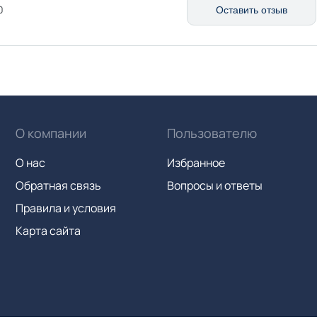
0
Оставить отзыв
О компании
Пользователю
О нас
Избранное
Обратная связь
Вопросы и ответы
Правила и условия
Карта сайта