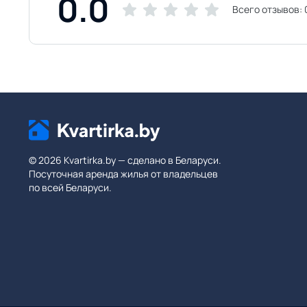
0.0
Всего отзывов:
© 2026 Kvartirka.by — сделано в Беларуси.
Посуточная аренда жилья от владельцев
по всей Беларуси.