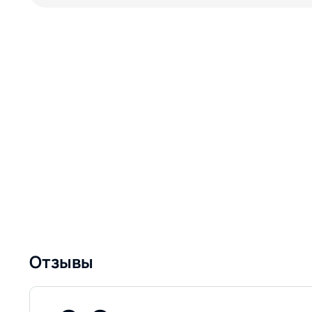
Отзывы