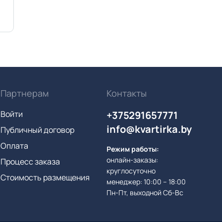
Партнерам
Контакты
Войти
+375291657771
info@kvartirka.by
Публичный договор
Оплата
Режим работы:
онлайн-заказы:
Процесс заказа
круглосуточно
Стоимость размещения
менеджер: 10:00 – 18:00
Пн-Пт, выходной Сб-Вс