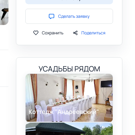
Сделать заявку
Сохранить
Поделиться
УСАДЬБЫ РЯДОМ
Коттедж "Андреевский"