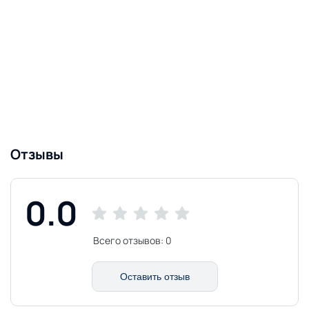
Отзывы
0.0
Всего отзывов:
0
Оставить отзыв