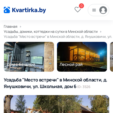
0
Главная
Усадьбы, домики, коттеджи на сутки в Минской области
Усадьба "Место встречи" в Минской области, д. Янушковичи, ул.
Дом с банькой
Лесной рай
Усадьба "Место встречи" в Минской области, д.
Янушковичи, ул. Школьная, дом 6
ID: 3526