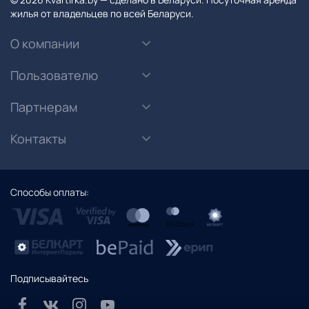
жилья от владельцев по всей Беларуси.
О компании
Пользователю
Партнерам
Контакты
Способы оплаты:
Подписывайтесь