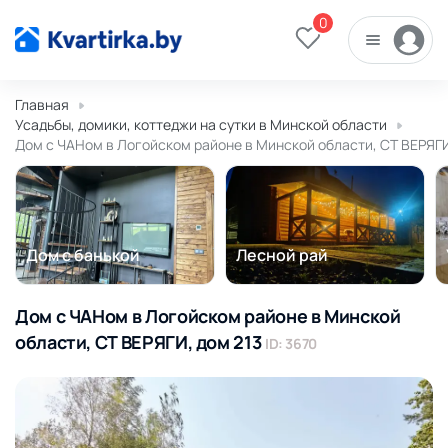
0
Главная
Усадьбы, домики, коттеджи на сутки в Минской области
Дом с ЧАНом в Логойском районе в Минской области, СТ ВЕРЯГИ
Дом с банькой
Лесной рай
Дом с ЧАНом в Логойском районе в Минской
области, СТ ВЕРЯГИ, дом 213
ID: 3670