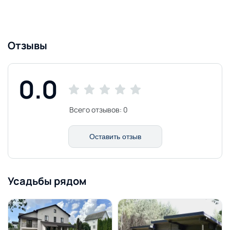
Отзывы
0.0
Всего отзывов:
0
Оставить отзыв
Усадьбы рядом