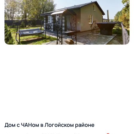
Дом с ЧАНом в Логойском районе