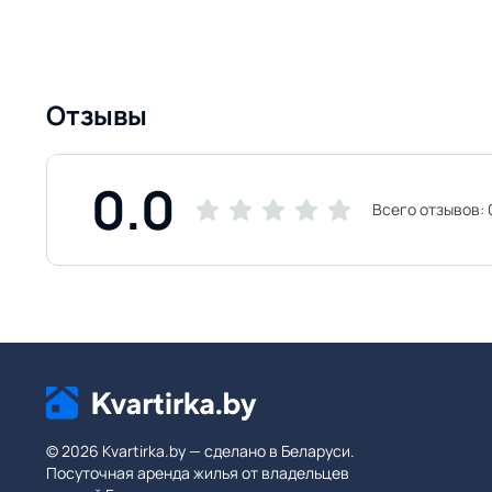
Отзывы
0.0
Всего отзывов:
© 2026 Kvartirka.by — сделано в Беларуси.
Посуточная аренда жилья от владельцев