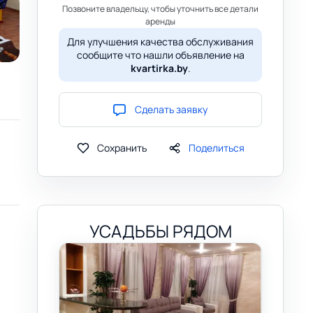
Позвоните владельцу, чтобы уточнить все детали
аренды
Для улучшения качества обслуживания
сообщите что нашли объявление на
kvartirka.by
.
Сделать заявку
Сохранить
Поделиться
УСАДЬБЫ РЯДОМ