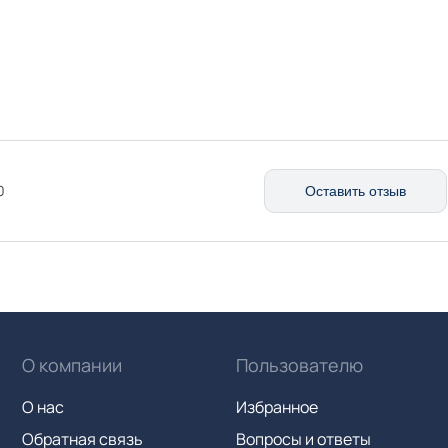
0
Оставить отзыв
О компании
Пользователю
О нас
Избранное
Обратная связь
Вопросы и ответы