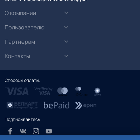
О компании
Пользователю
Партнерам
Контакты
Способы оплаты:
Подписывайтесь