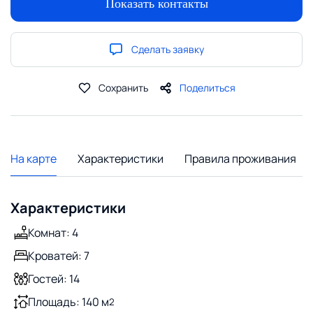
Показать контакты
Сделать заявку
Сохранить
Поделиться
На карте
Характеристики
Правила проживания
Характеристики
Комнат: 4
Кроватей: 7
Гостей: 14
Площадь: 140 м
2