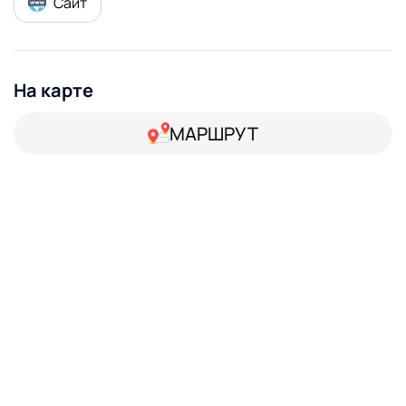
Сайт
На карте
МАРШРУТ