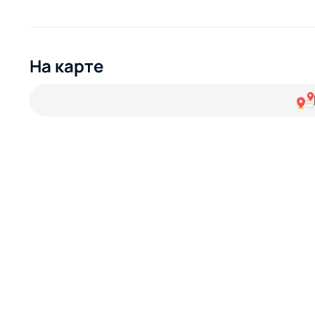
На карте