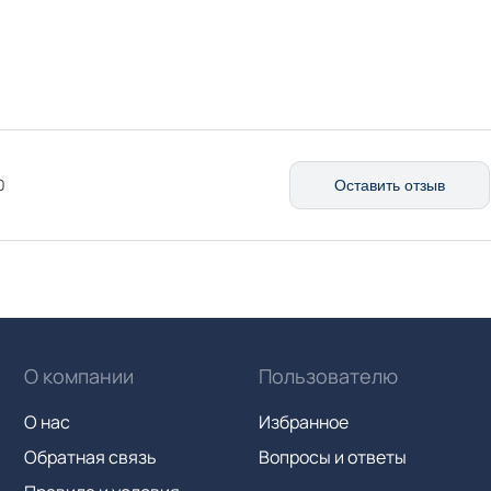
0
Оставить отзыв
О компании
Пользователю
О нас
Избранное
Обратная связь
Вопросы и ответы