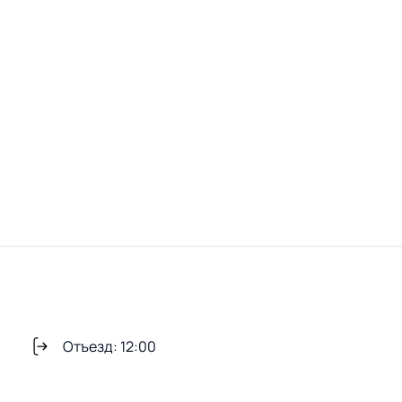
Отъезд: 12:00