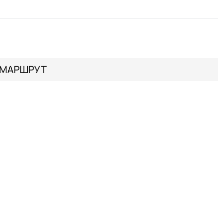
МАРШРУТ