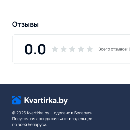
Отзывы
0.0
Всего отзывов:
© 2026 Kvartirka.by — сделано в Беларуси.
Посуточная аренда жилья от владельцев
по всей Беларуси.