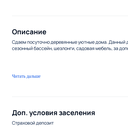
Описание
Сдаем посуточно деревянные уютные дома. Данный до
сезонный бассейн, шезлонги, садовая мебель, за доп
Читать дальше
Доп. условия заселения
Страховой депозит