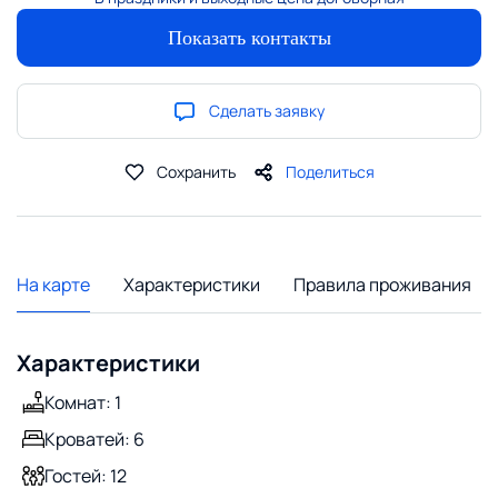
Показать контакты
Сделать заявку
Сохранить
Поделиться
На карте
Характеристики
Правила проживания
Характеристики
Комнат: 1
Кроватей: 6
Гостей: 12