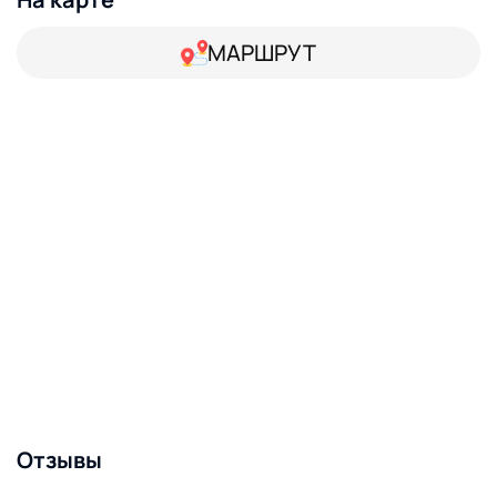
МАРШРУТ
Отзывы