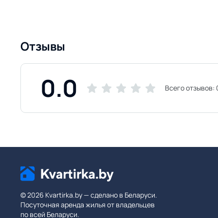
Отзывы
0.0
Всего отзывов:
© 2026 Kvartirka.by — сделано в Беларуси.
Посуточная аренда жилья от владельцев
по всей Беларуси.