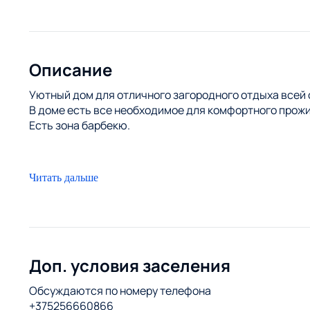
Описание
Уютный дом для отличного загородного отдыха всей с
В доме есть все необходимое для комфортного прожи
Есть зона барбекю.
Читать дальше
Доп. условия заселения
Обсуждаются по номеру телефона
+375256660866