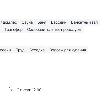
Рядом лес
Сауна
Баня
Бассейн
Банкетный зал
Трансфер
Оздоровительные процедуры
ссейн
Пруд
Беседка
Водоем для купания
Отъезд: 12:00