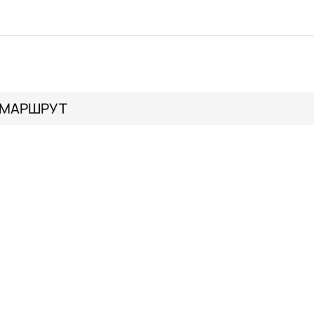
МАРШРУТ