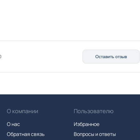
0
Оставить отзыв
О компании
Пользователю
О нас
Избранное
Обратная связь
Вопросы и ответы