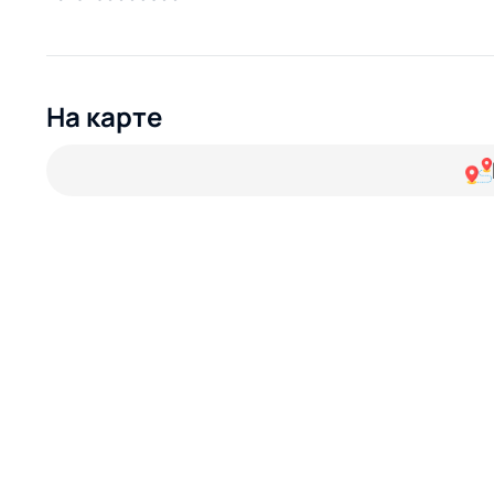
На карте