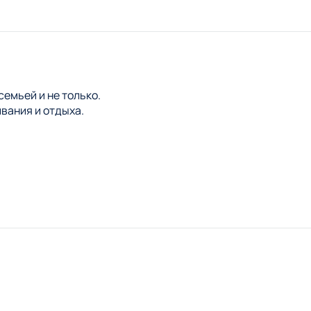
емьей и не только.
вания и отдыха.