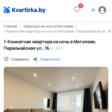
0
Главная
Квартиры на ночь в Могилеве
1-Комнатная квартира на ночь в Могилеве, Первомайская ул., 16
1-Комнатная квартира на ночь в Могилеве,
Первомайская ул., 16
ID: 2173
Сохранить
Поделиться