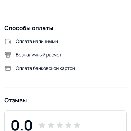
Способы оплаты
Оплата наличными
Безналичный расчет
Оплата банковской картой
Отзывы
0.0