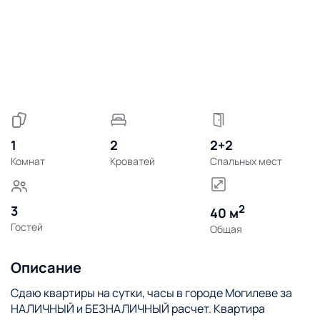
1
2
2+2
Комнат
Кроватей
Спальных мест
2
3
40 м
Гостей
Общая
Описание
Сдаю квартиры на сутки, часы в городе Могилеве за
НАЛИЧНЫЙ и БЕЗНАЛИЧНЫЙ расчет. Квартира