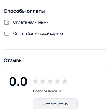
Способы оплаты
Оплата наличными
Оплата банковской картой
Отзывы
0.0
Всего отзывов:
0
Оставить отзыв