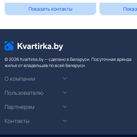
Показать контакты
Показ
© 2026 Kvartirka.by — сделано в Беларуси. Посуточная аренда
жилья от владельцев по всей Беларуси.
О компании
Пользователю
Партнерам
Контакты