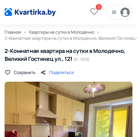
0
Главная
Квартиры на сутки в Молодечно
2-Комнатная квартира на сутки в Молодечно, Великий Гостинец у
2-Комнатная квартира на сутки в Молодечно,
Великий Гостинец ул., 121
ID: 1606
Сохранить
Поделиться