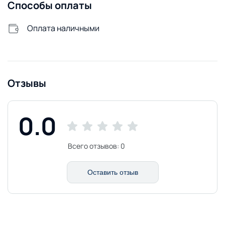
Способы оплаты
Оплата наличными
Отзывы
0.0
Всего отзывов:
0
Оставить отзыв