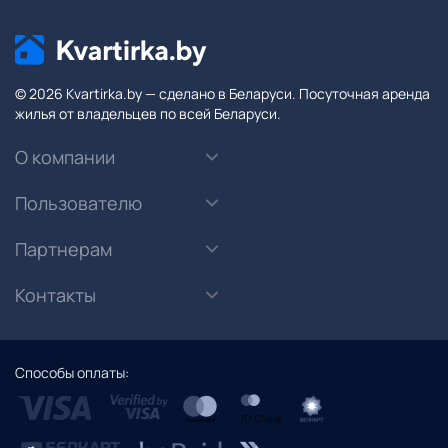
© 2026 Kvartirka.by — сделано в Беларуси. Посуточная аренда
жилья от владельцев по всей Беларуси.
О компании
Пользователю
Партнерам
Контакты
Способы оплаты: