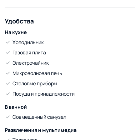
Удобства
На кухне
Холодильник
Газовая плита
Электрочайник
Микроволновая печь
Столовые приборы
Посуда и принадлежности
В ванной
Совмещенный санузел
Развлечения и мультимедиа
Телевизор