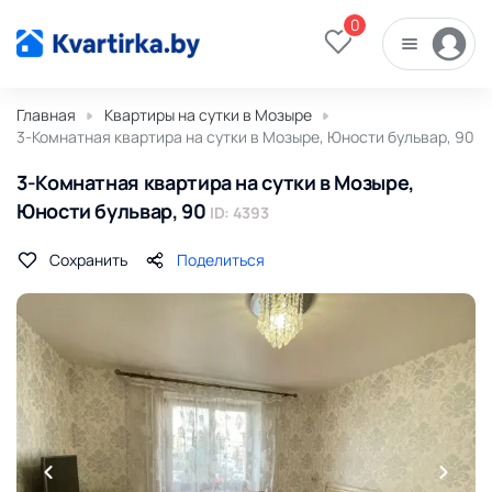
0
Главная
Квартиры на сутки в Мозыре
3-Комнатная квартира на сутки в Мозыре, Юности бульвар, 90
3-Комнатная квартира на сутки в Мозыре,
Юности бульвар, 90
ID: 4393
Сохранить
Поделиться