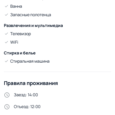
Ванна
Запасные полотенца
Развлечения и мультимедиа
Телевизор
WiFi
Стирка и белье
Стиральная машина
Правила проживания
Заезд: 14:00
Отъезд: 12:00