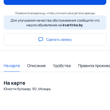
Позвоните владельцу, чтобы уточнить все детали аренды
Для улучшения качества обслуживания сообщите что
нашли объявление на
kvartirka.by
.
Сделать заявку
На карте
Описание
Удобства
Правила прожив
На карте
Юности бульвар, 90, Мозырь