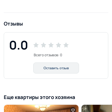
Отзывы
0.0
Всего отзывов:
0
Оставить отзыв
Еще квартиры этого хозяина