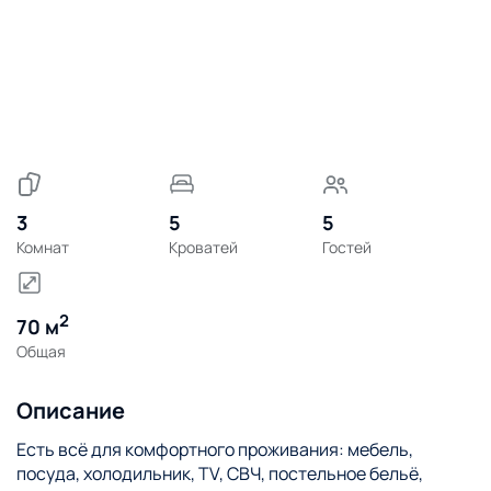
3
5
5
Комнат
Кроватей
Гостей
2
70 м
Общая
Описание
Есть всё для комфортного проживания: мебель,
посуда, холодильник, TV, СВЧ, постельное бельё,