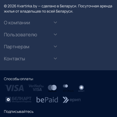
© 2026 Kvartirka.by — сделано в Беларуси. Посуточная аренда
жилья от владельцев по всей Беларуси.
О компании
Пользователю
Партнерам
Контакты
Способы оплаты:
Подписывайтесь