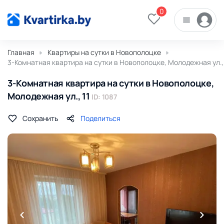
0
Главная
Квартиры на сутки в Новополоцке
3-Комнатная квартира на сутки в Новополоцке, Молодежная ул., 
3-Комнатная квартира на сутки в Новополоцке,
Молодежная ул., 11
ID: 1087
Сохранить
Поделиться