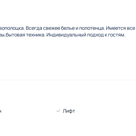
вополоцка. Всегда свежее белье и полотенца. Имеется все
,бытовая техника. Индивидуальный подход к гостям.
н
Лифт