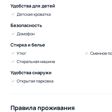
Удобства для детей
Детская кроватка
Безопасность
Домофон
Стирка и белье
Утюг
Сменное по
Стиральная машина
Удобства снаружи
Открытая парковка
Правила проживания