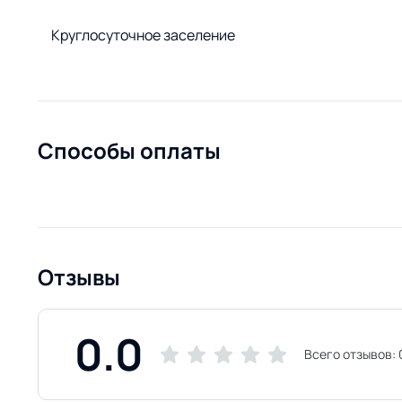
Круглосуточное заселение
Способы оплаты
Отзывы
0.0
Всего отзывов: