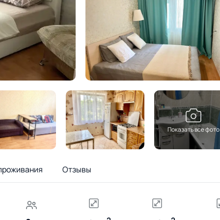
Показать все фото
проживания
Отзывы