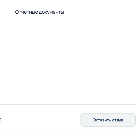
Отчетные документы
0
Оставить отзыв