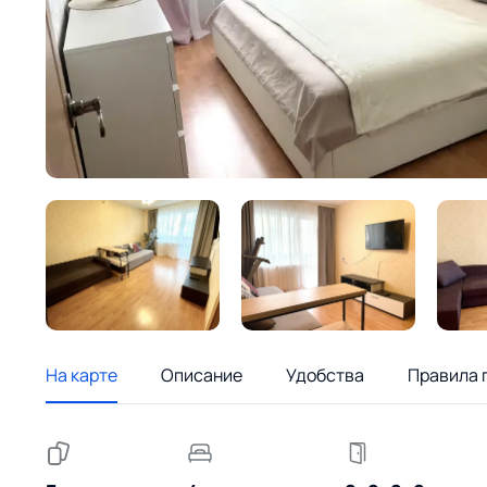
На карте
Описание
Удобства
Правила 