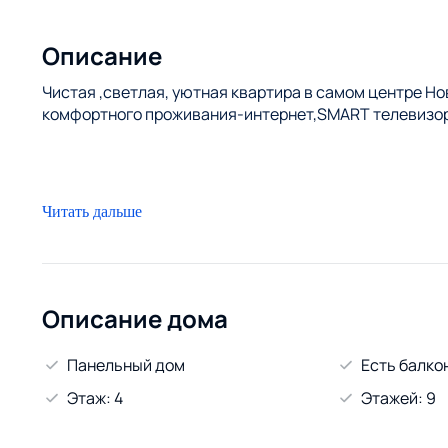
Описание
Чистая ,светлая, уютная квартира в самом центре Но
комфортного проживания-интернет,SMART телевизоры
Читать дальше
Описание дома
Панельный дом
Есть балко
Этаж: 4
Этажей: 9