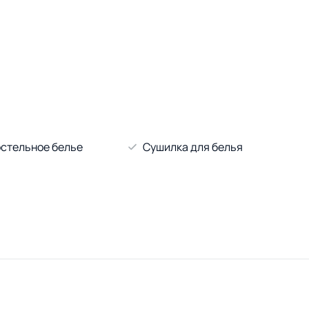
стельное белье
Сушилка для белья