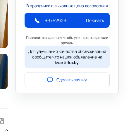
В праздники и выходные цена договорная
+375292973865
Показать
Позвоните владельцу, чтобы уточнить все детали
аренды
Для улучшения качества обслуживания
сообщите что нашли объявление на
kvartirka.by
.
Сделать заявку