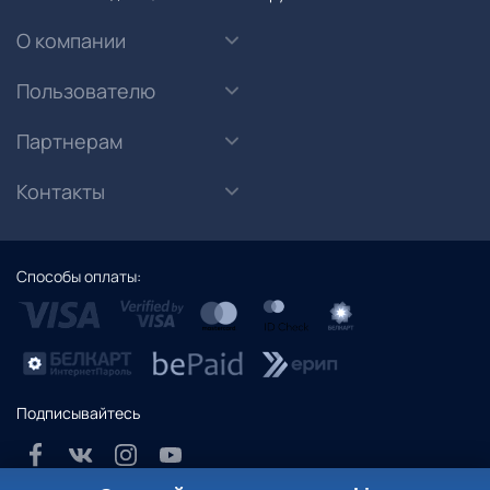
О компании
Пользователю
Партнерам
Контакты
Способы оплаты:
Подписывайтесь