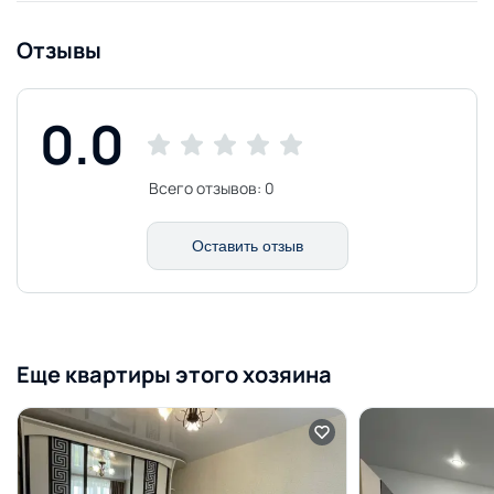
Отзывы
0.0
Всего отзывов:
0
Оставить отзыв
Еще квартиры этого хозяина