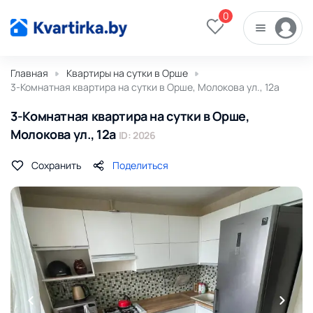
0
Главная
Квартиры на сутки в Орше
3-Комнатная квартира на сутки в Орше, Молокова ул., 12а
3-Комнатная квартира на сутки в Орше,
Молокова ул., 12а
ID: 2026
Сохранить
Поделиться