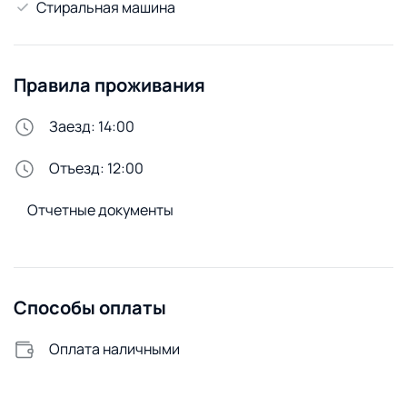
Стиральная машина
Правила проживания
Заезд: 14:00
Отъезд: 12:00
Отчетные документы
Способы оплаты
Оплата наличными