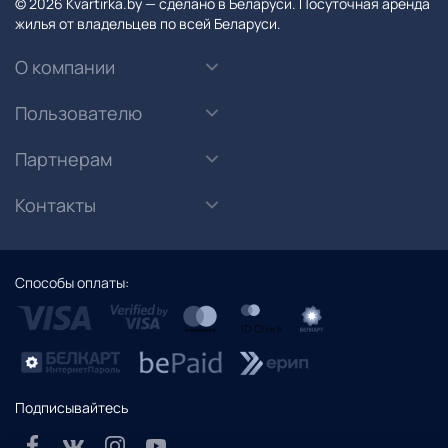
© 2026 Kvartirka.by — сделано в Беларуси. Посуточная аренда
жилья от владельцев по всей Беларуси.
О компании
Пользователю
Партнерам
Контакты
Способы оплаты:
Подписывайтесь