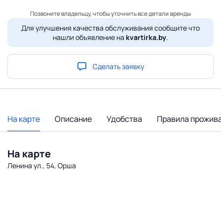
Позвоните владельцу, чтобы уточнить все детали аренды
Для улучшения качества обслуживания сообщите что
нашли объявление на
kvartirka.by
.
Сделать заявку
На карте
Описание
Удобства
Правила прожив
На карте
Ленина ул., 54, Орша