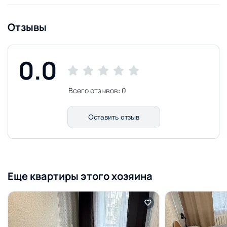
Отзывы
0.0
Всего отзывов:
0
Оставить отзыв
Еще квартиры этого хозяина