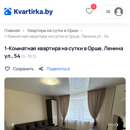
0
Главная
Квартиры на сутки в Орше
1-Комнатная квартира на сутки в Орше, Ленина ул., 54
1-Комнатная квартира на сутки в Орше, Ленина
ул., 54
ID: 3972
Сохранить
Поделиться